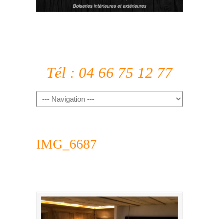
Tél : 04 66 75 12 77
IMG_6687