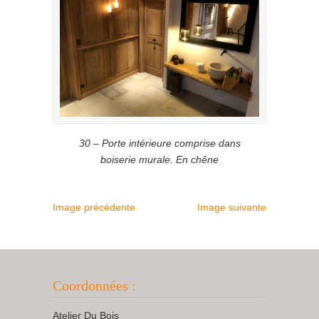
30 – Porte intérieure comprise dans
boiserie murale. En chêne
Image précédente
Image suivante
Coordonnées :
Atelier Du Bois