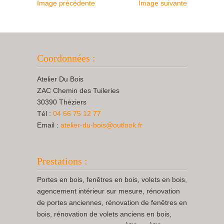
Image précédente
Image suivante
Coordonnées :
Atelier Du Bois
ZAC Chemin des Tuileries
30390 Théziers
Tél :
04 66 75 12 77
Email :
atelier-du-bois@outlook.fr
Prestations :
Portes en bois, fenêtres en bois, volets en bois,
agencement intérieur sur mesure, rénovation
de portes anciennes, rénovation de fenêtres en
bois, rénovation de volets anciens en bois,