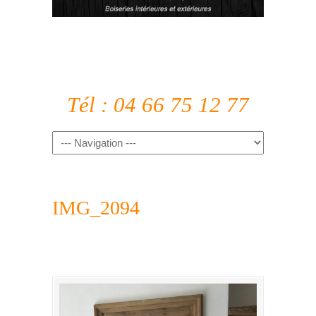
Tél : 04 66 75 12 77
IMG_2094