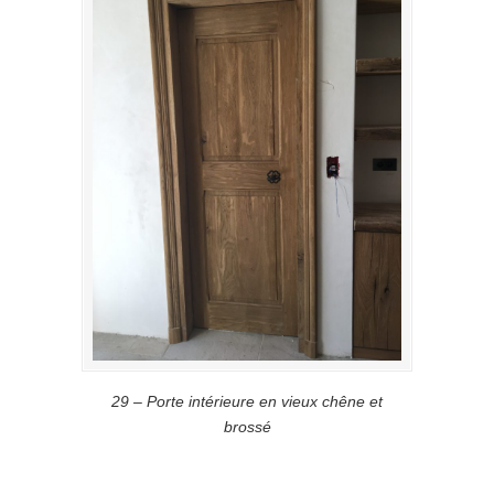
29 – Porte intérieure en vieux chêne et
brossé