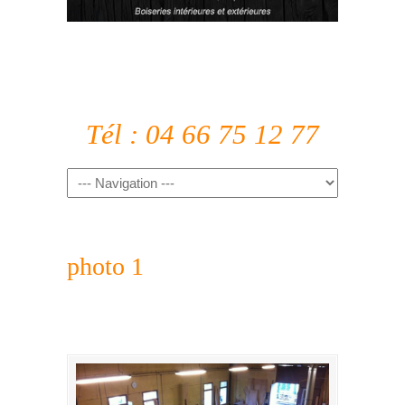
Tél : 04 66 75 12 77
photo 1