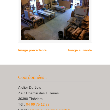
Image précédente
Image suivante
Coordonnées :
Atelier Du Bois
ZAC Chemin des Tuileries
30390 Théziers
Tél :
04 66 75 12 77