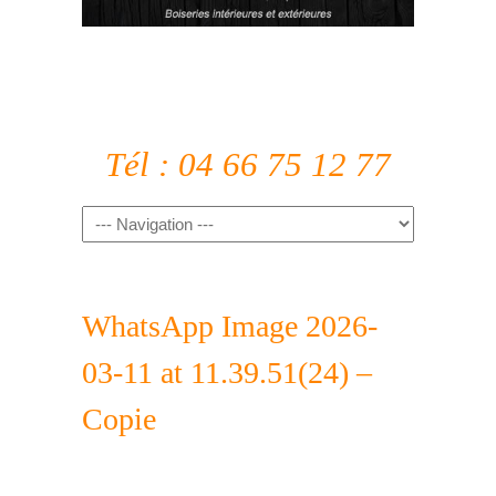
Tél : 04 66 75 12 77
WhatsApp Image 2026-
03-11 at 11.39.51(24) –
Copie