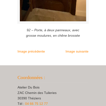
92 – Porte, à deux panneaux, avec
grosse moulures, en chêne brossée
Image précédente
Image suivante
Coordonnées :
Atelier Du Bois
ZAC Chemin des Tuileries
30390 Théziers
Tél :
04 66 75 12 77