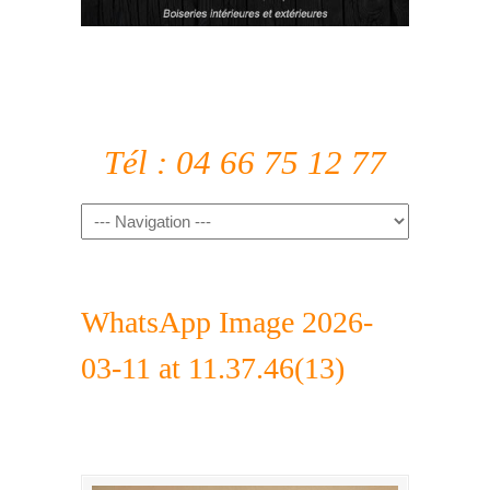
Tél : 04 66 75 12 77
WhatsApp Image 2026-
03-11 at 11.37.46(13)