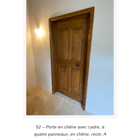
52 – Porte en chêne avec cadre, à
quatre panneaux, en chêne, recto. A