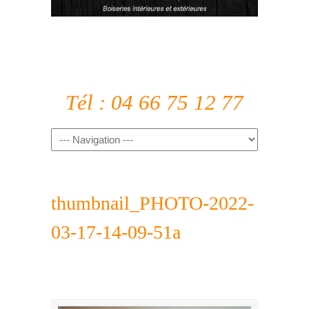
Tél : 04 66 75 12 77
thumbnail_PHOTO-2022-
03-17-14-09-51a