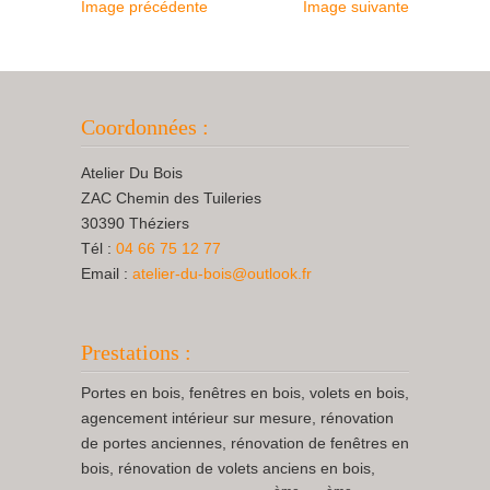
Image précédente
Image suivante
Coordonnées :
Atelier Du Bois
ZAC Chemin des Tuileries
30390 Théziers
Tél :
04 66 75 12 77
Email :
atelier-du-bois@outlook.fr
Prestations :
Portes en bois, fenêtres en bois, volets en bois,
agencement intérieur sur mesure, rénovation
de portes anciennes, rénovation de fenêtres en
bois, rénovation de volets anciens en bois,