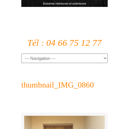
Tél : 04 66 75 12 77
thumbnail_IMG_0860