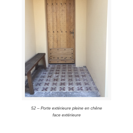
52 – Porte extérieure pleine en chêne
face extérieure