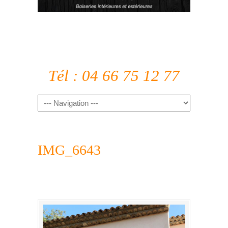
Tél : 04 66 75 12 77
IMG_6643