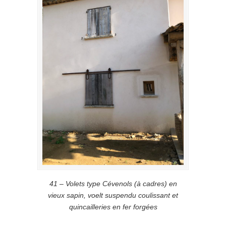
41 – Volets type Cévenols (à cadres) en
vieux sapin, voelt suspendu coulissant et
quincailleries en fer forgées