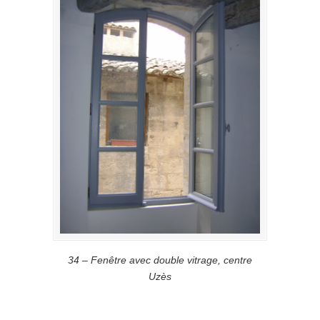
34 – Fenêtre avec double vitrage, centre
Uzès