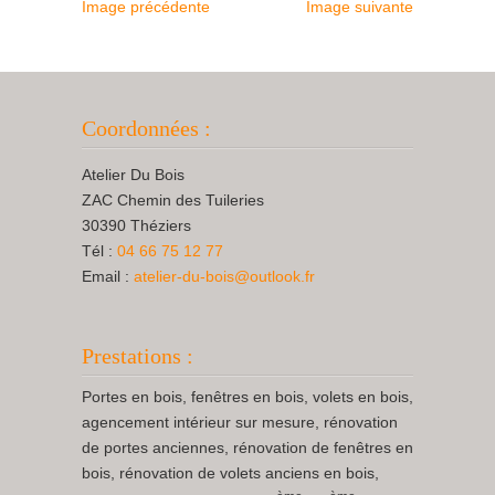
Image précédente
Image suivante
Coordonnées :
Atelier Du Bois
ZAC Chemin des Tuileries
30390 Théziers
Tél :
04 66 75 12 77
Email :
atelier-du-bois@outlook.fr
Prestations :
Portes en bois, fenêtres en bois, volets en bois,
agencement intérieur sur mesure, rénovation
de portes anciennes, rénovation de fenêtres en
bois, rénovation de volets anciens en bois,