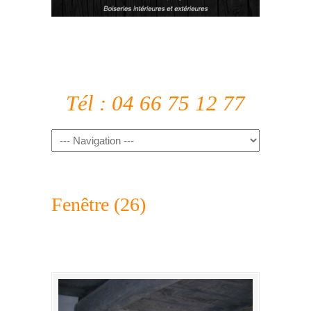
Tél : 04 66 75 12 77
Fenêtre (26)