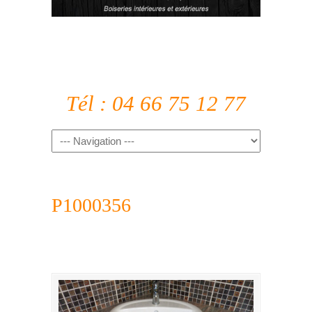
Tél : 04 66 75 12 77
P1000356