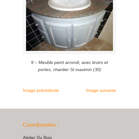
9 – Meuble peint arrondi, avec tiroirs et
portes, chantier St maximin (30)
Image précédente
Image suivante
Coordonnées :
Atelier Du Bois