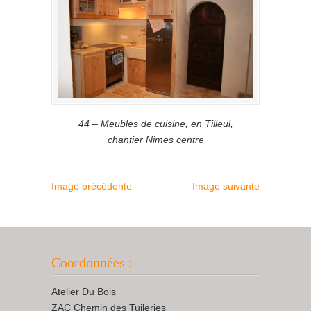
44 – Meubles de cuisine, en Tilleul,
chantier Nimes centre
Image précédente
Image suivante
Coordonnées :
Atelier Du Bois
ZAC Chemin des Tuileries