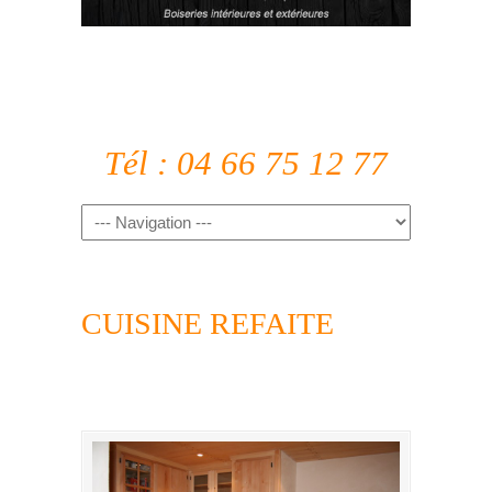
Tél : 04 66 75 12 77
CUISINE REFAITE